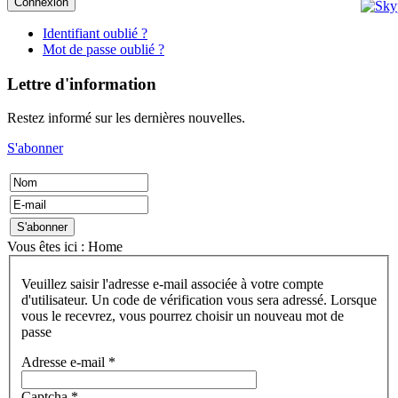
Connexion
Identifiant oublié ?
Mot de passe oublié ?
Lettre d'information
Restez informé sur les dernières nouvelles.
S'abonner
Vous êtes ici :
Home
Veuillez saisir l'adresse e-mail associée à votre compte
d'utilisateur. Un code de vérification vous sera adressé. Lorsque
vous le recevrez, vous pourrez choisir un nouveau mot de
passe
Adresse e-mail
*
Captcha
*